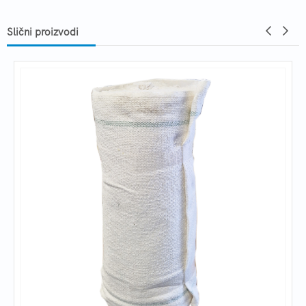
Slični proizvodi