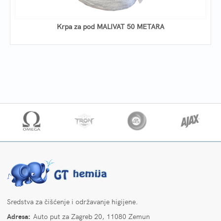
Krpa za pod MALIVAT 50 METARA
Sredstva za čišćenje i održavanje higijene.
Adresa:
Auto put za Zagreb 20, 11080 Zemun