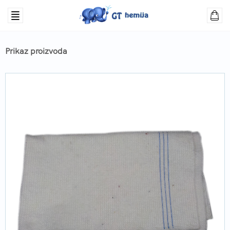
Prikaz proizvoda