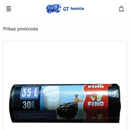
Prikaz proizvoda