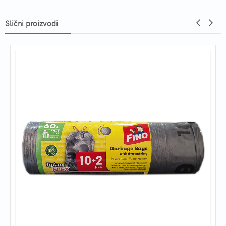
Slični proizvodi