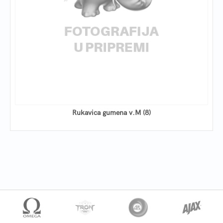
Rukavica gumena v.M (8)