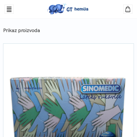
Prikaz proizvoda