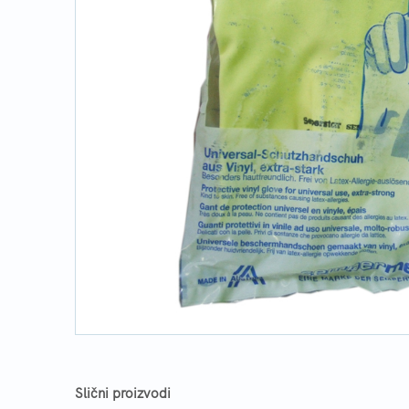
Slični proizvodi