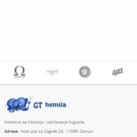
Sredstva za čišćenje i održavanje higijene.
Adresa:
Auto put za Zagreb 20, 11080 Zemun