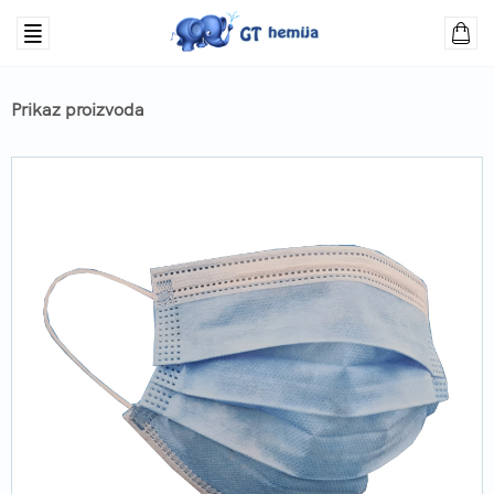
Prikaz proizvoda