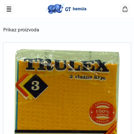
Prikaz proizvoda