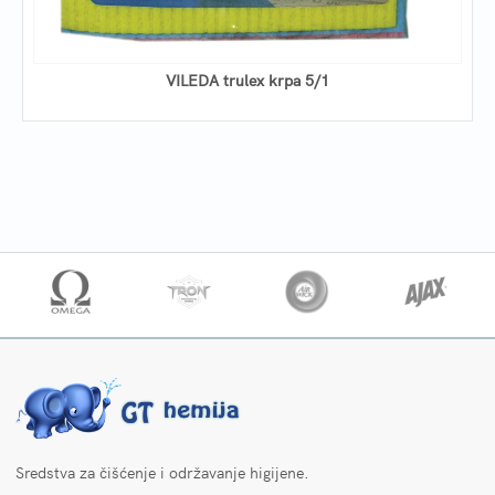
VILEDA trulex krpa 5/1
Sredstva za čišćenje i održavanje higijene.