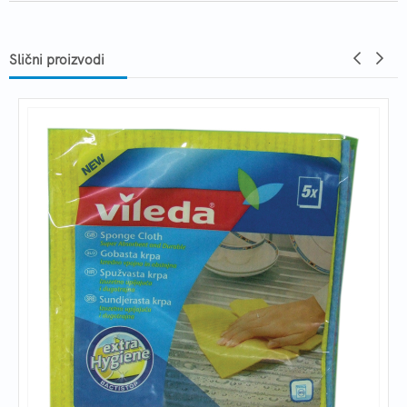
Slični proizvodi