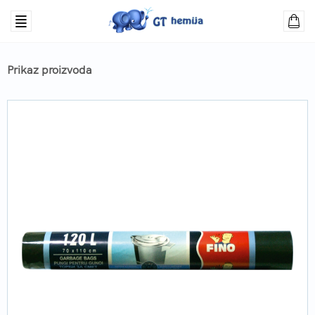
Prikaz proizvoda