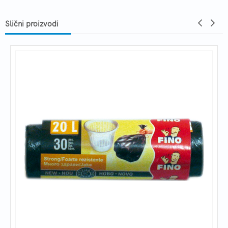
Slični proizvodi